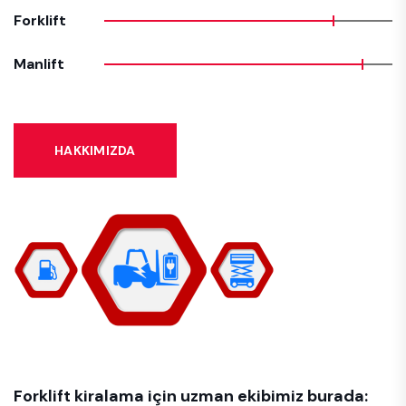
Forklift
Manlift
HAKKIMIZDA
Forklift kiralama için uzman ekibimiz burada: