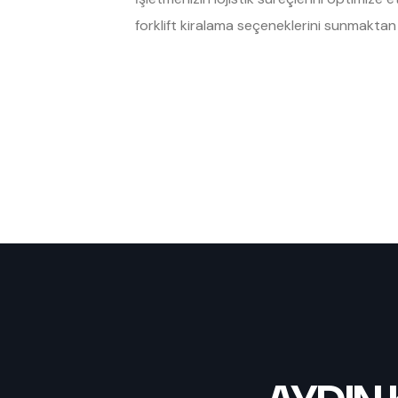
forklift kiralama seçeneklerini sunmakta